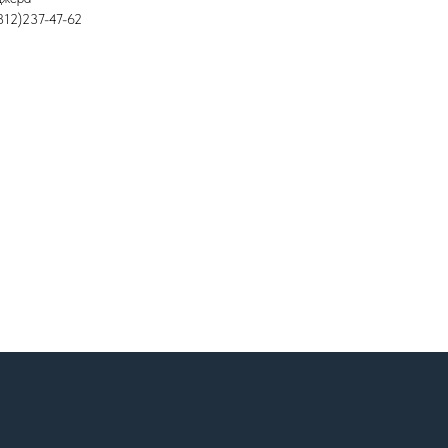
812)237-47-62