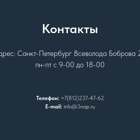
Контакты
дрес: Санкт-Петербург Всеволода Боброва 
пн-пт с 9-00 до 18-00
Телефон:
+7(812)237-47-62
E-mail:
info@3nap.ru