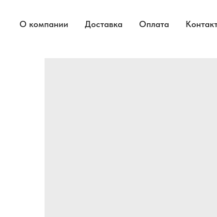
О компании
Доставка
Оплата
Контак