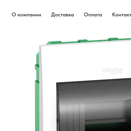
О компании
Доставка
Оплата
Контак