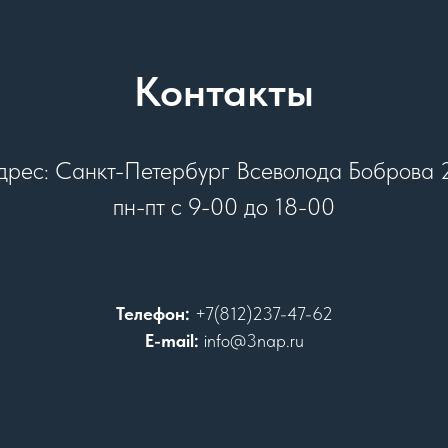
Контакты
дрес: Санкт-Петербург Всеволода Боброва 
пн-пт с 9-00 до 18-00
Телефон:
+7(812)237-47-62
E-mail:
info@3nap.ru