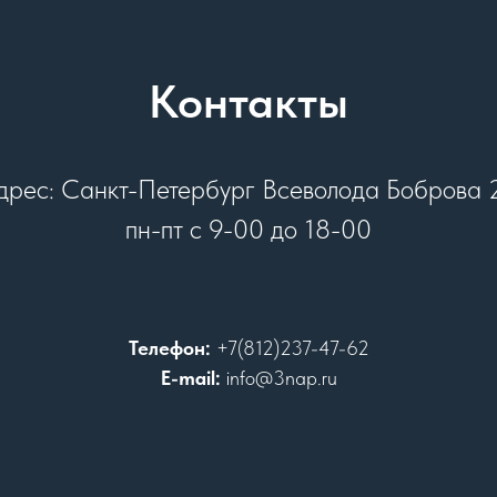
Контакты
дрес: Санкт-Петербург Всеволода Боброва 
пн-пт с 9-00 до 18-00
Телефон:
+7(812)237-47-62
E-mail:
info@3nap.ru