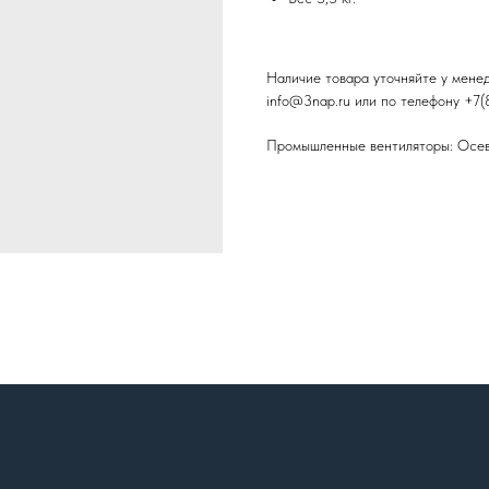
Наличие товара уточняйте у мене
info@3nap.ru или по телефону +7(
Промышленные вентиляторы: Осев