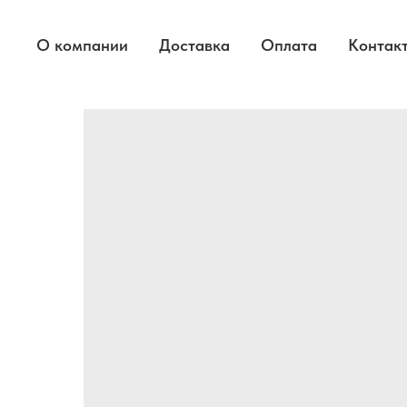
О компании
Доставка
Оплата
Контак